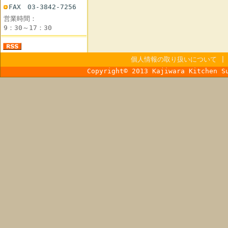
FAX 03-3842-7256
営業時間：
9：30～17：30
個人情報の取り扱いについて
Copyright© 2013 Kajiwara Kitchen S