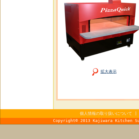
拡大表示
個人情報の取り扱いについて
Copyright© 2013 Kajiwara Kitchen S