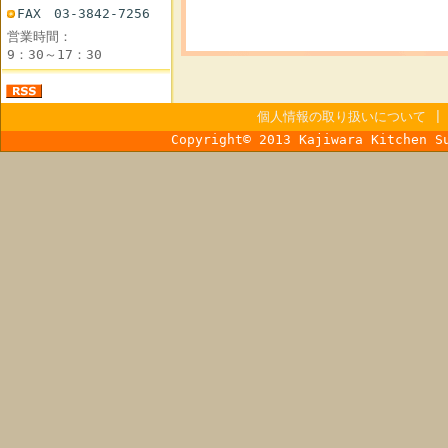
FAX 03-3842-7256
営業時間：
9：30～17：30
個人情報の取り扱いについて
Copyright© 2013 Kajiwara Kitchen S